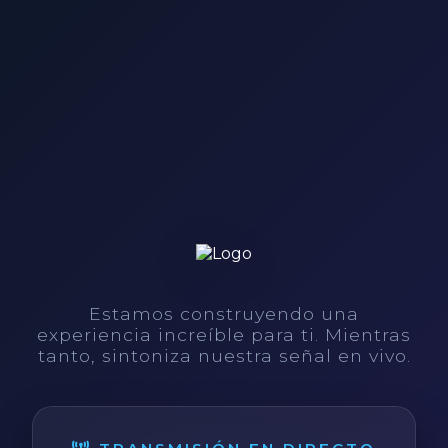
Estamos construyendo una
experiencia increíble para ti. Mientras
tanto, sintoniza nuestra señal en vivo.